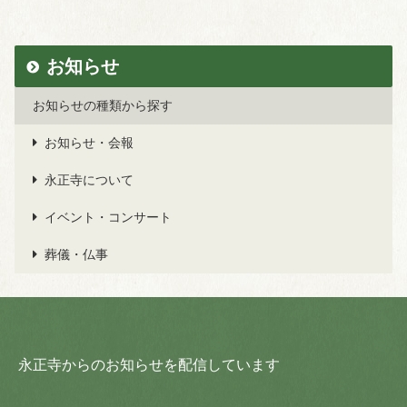
お知らせ
お知らせの種類から探す
お知らせ・会報
永正寺について
イベント・コンサート
葬儀・仏事
永正寺からのお知らせを配信しています