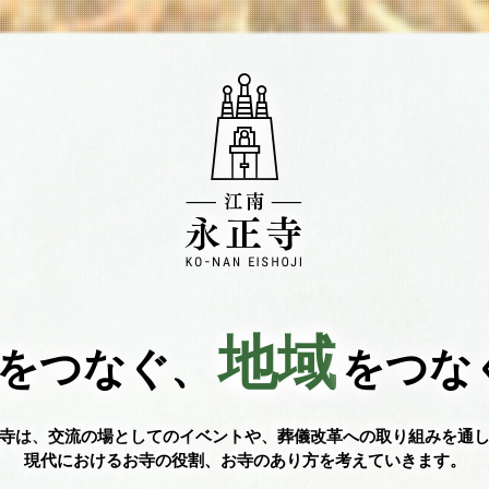
地域
をつなぐ、
をつな
寺は、交流の場としてのイベントや、葬儀改革への取り組みを通
現代におけるお寺の役割、お寺のあり方を考えていきます。