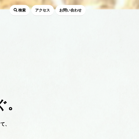
検索
アクセス
お問い合わせ
ぐ。
して、