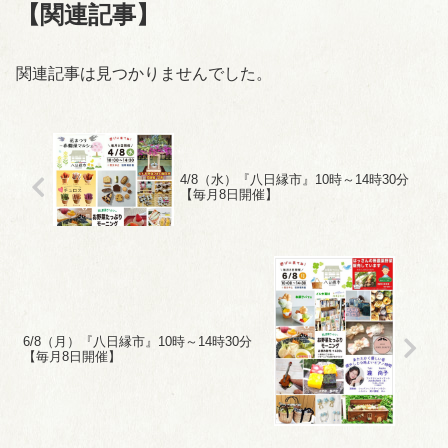
【関連記事】
関連記事は見つかりませんでした。
4/8（水）『八日縁市』10時～14時30分
【毎月8日開催】
6/8（月）『八日縁市』10時～14時30分
【毎月8日開催】