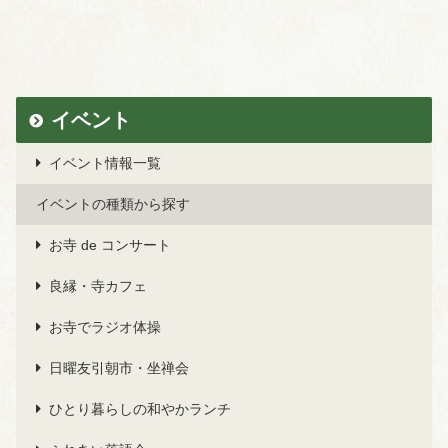
イベント
イベント情報一覧
イベントの種類から探す
お寺 de コンサート
良縁・寺カフェ
お寺でラジオ体操
日曜友引朝市・坐禅会
ひとり暮らしの和やかランチ