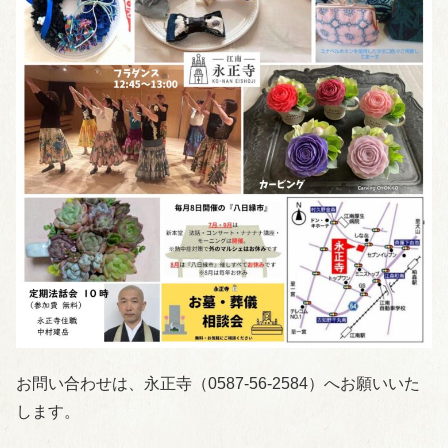
お問い合わせは、永正寺（0587-56-2584）へお願いいた
します。