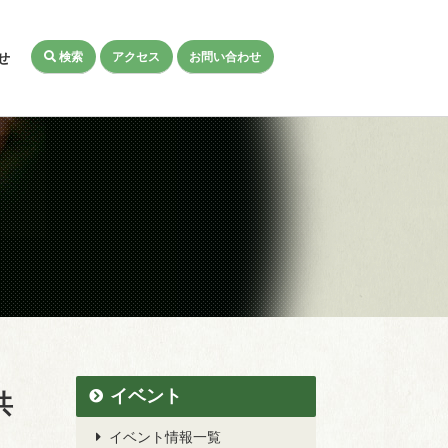
検索
アクセス
お問い合わせ
せ
共
イベント
イベント情報一覧