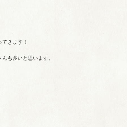
ってきます！
さんも多いと思います。