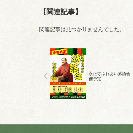
【関連記事】
関連記事は見つかりませんでした。
永正寺ふれあい落語会 
催予定