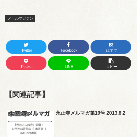
——————————————————–
メールマガジン
Twitter
Facebook
はてブ
Pocket
LINE
コピー
【関連記事】
永正寺メルマガ第19号 2013.8.2
メールマガジン