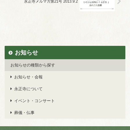
永正寺メルマガ第21号 2013.9.2
お知らせ
お知らせの種類から探す
お知らせ・会報
永正寺について
イベント・コンサート
葬儀・仏事