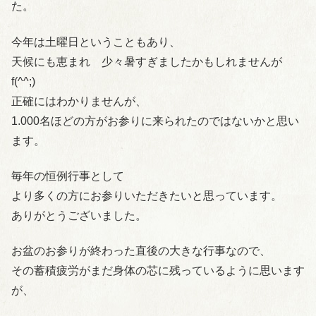
た。
今年は土曜日ということもあり、
天候にも恵まれ 少々暑すぎましたかもしれませんが
f(^^;)
正確にはわかりませんが、
1.000名ほどの方がお参りに来られたのではないかと思い
ます。
毎年の恒例行事として
より多くの方にお参りいただきたいと思っています。
ありがとうございました。
お盆のお参りが終わった直後の大きな行事なので、
その蓄積疲労がまだ身体の芯に残っているように思います
が、