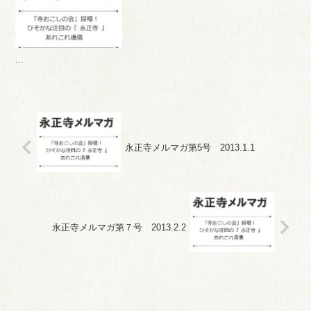
...
永正寺メルマガ第5号 2013.1.1
永正寺メルマガ第７号 2013.2.2