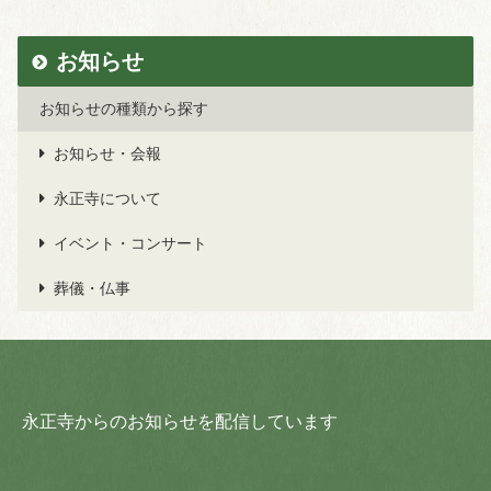
お知らせ
お知らせの種類から探す
お知らせ・会報
永正寺について
イベント・コンサート
葬儀・仏事
永正寺からのお知らせを配信しています