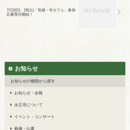
7/12(日)、18(土)「良縁・寺カフェ」参加
応募受付開始！
お知らせ
お知らせの種類から探す
お知らせ・会報
永正寺について
イベント・コンサート
葬儀・仏事