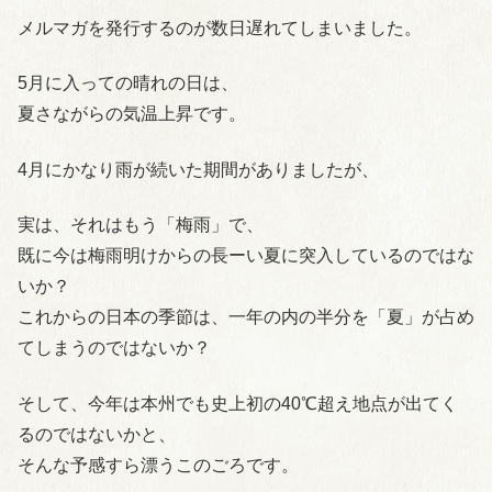
メルマガを発行するのが数日遅れてしまいました。
5月に入っての晴れの日は、
夏さながらの気温上昇です。
4月にかなり雨が続いた期間がありましたが、
実は、それはもう「梅雨」で、
既に今は梅雨明けからの長ーい夏に突入しているのではな
いか？
これからの日本の季節は、一年の内の半分を「夏」が占め
てしまうのではないか？
そして、今年は本州でも史上初の40℃超え地点が出てく
るのではないかと、
そんな予感すら漂うこのごろです。