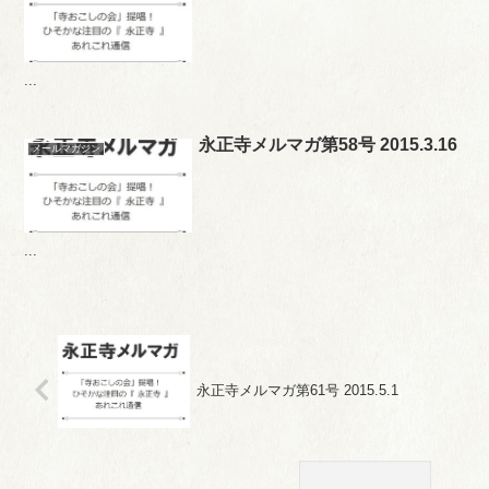
...
永正寺メルマガ第58号 2015.3.16
メールマガジン
...
永正寺メルマガ第61号 2015.5.1