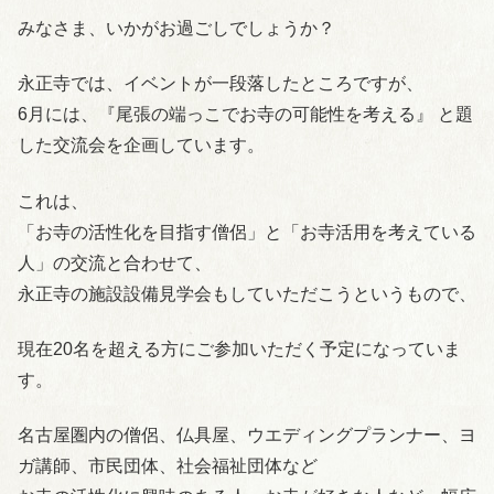
みなさま、いかがお過ごしでしょうか？
永正寺では、イベントが一段落したところですが、
6月には、『尾張の端っこでお寺の可能性を考える』 と題
した交流会を企画しています。
これは、
「お寺の活性化を目指す僧侶」と「お寺活用を考えている
人」の交流と合わせて、
永正寺の施設設備見学会もしていただこうというもので、
現在20名を超える方にご参加いただく予定になっていま
す。
名古屋圏内の僧侶、仏具屋、ウエディングプランナー、ヨ
ガ講師、市民団体、社会福祉団体など