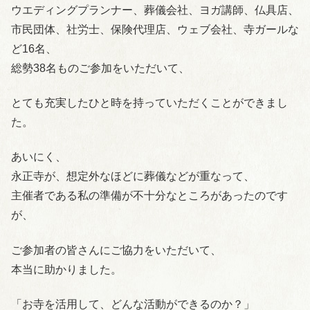
ウエディングプランナー、葬儀会社、ヨガ講師、仏具店、
市民団体、社労士、保険代理店、ウェブ会社、寺ガールな
ど16名、
総勢38名ものご参加をいただいて、
とても充実したひと時を持っていただくことができまし
た。
あいにく、
永正寺が、想定外なほどに葬儀などが重なって、
主催者である私の準備が不十分なところがあったのです
が、
ご参加者の皆さんにご協力をいただいて、
本当に助かりました。
「お寺を活用して、どんな活動ができるのか？」