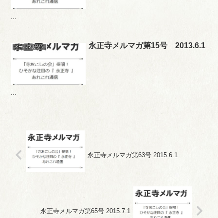
...
永正寺メルマガ第15号 2013.6.1
メールマガジン
...
永正寺メルマガ第63号 2015.6.1
永正寺メルマガ第65号 2015.7.1