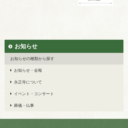
お知らせ
お知らせの種類から探す
お知らせ・会報
永正寺について
イベント・コンサート
葬儀・仏事