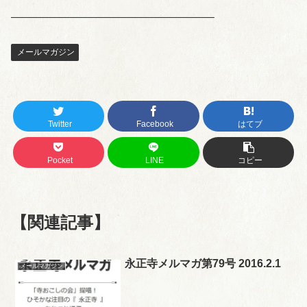
——————————————————–
メールマガジン
Twitter
Facebook
はてブ
Pocket
LINE
コピー
【関連記事】
永正寺メルマガ第79号 2016.2.1
メールマガジン