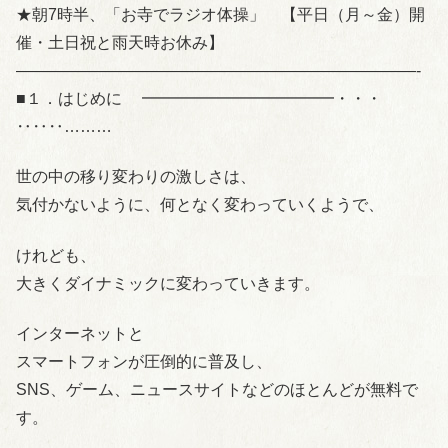
★朝7時半、「お寺でラジオ体操」 【平日（月～金）開
催・土日祝と雨天時お休み】
—————————————————————————-
■１．はじめに ━━━━━━━━━━━━・・・
‥‥‥………
世の中の移り変わりの激しさは、
気付かないように、何となく変わっていくようで、
けれども、
大きくダイナミックに変わっていきます。
インターネットと
スマートフォンが圧倒的に普及し、
SNS、ゲーム、ニュースサイトなどのほとんどが無料で
す。