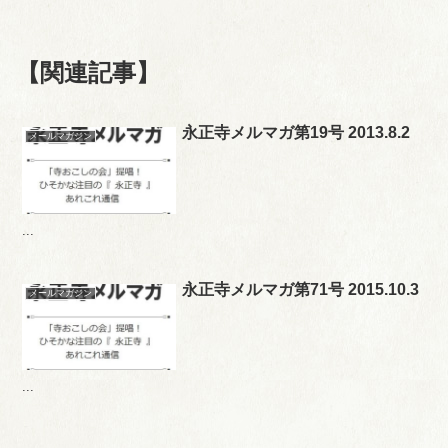
【関連記事】
永正寺メルマガ第19号 2013.8.2
メールマガジン
...
永正寺メルマガ第71号 2015.10.3
メールマガジン
...