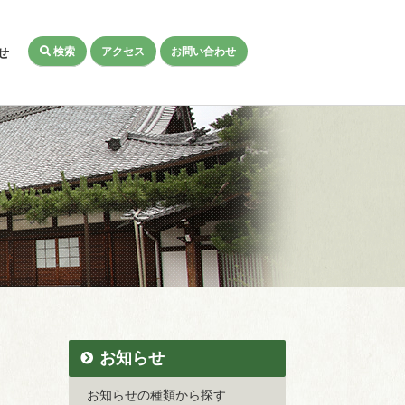
検索
アクセス
お問い合わせ
せ
お知らせ
お知らせの種類から探す