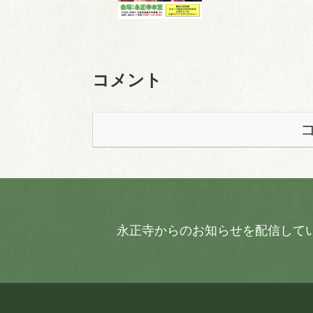
コメント
永正寺からのお知らせを配信して