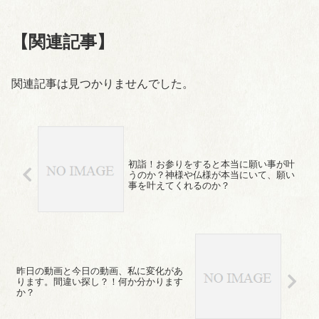
【関連記事】
関連記事は見つかりませんでした。
初詣！お参りをすると本当に願い事が叶
うのか？神様や仏様が本当にいて、願い
事を叶えてくれるのか？
昨日の動画と今日の動画、私に変化があ
ります。間違い探し？！何か分かります
か？