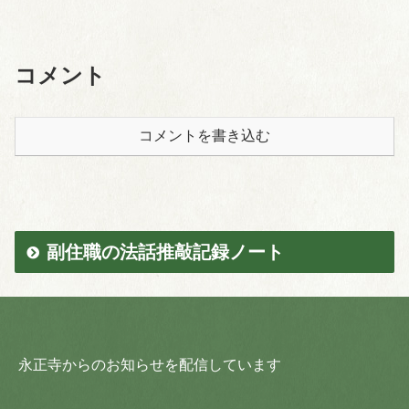
コメント
コメントを書き込む
副住職の法話推敲記録ノート
永正寺からのお知らせを配信しています