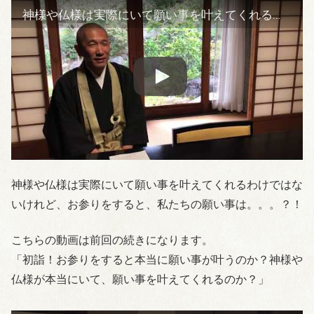
神様や仏様は実際にいて願い事を叶えてくれるわけではないけれど、お参りをすると、私たちの願い事は。。。？！
神様や仏様は実際にいて願い事を叶えてくれるわけではな
いけれど、お参りをすると、私たちの願い事は。。。？！
こちらの動画は前回の続きになります。
「初詣！お参りをすると本当に願い事が叶うのか？神様や
仏様が本当にいて、願い事を叶えてくれるのか？」