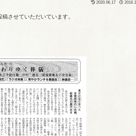
2020.06.17
2016.
投稿させていただいています。