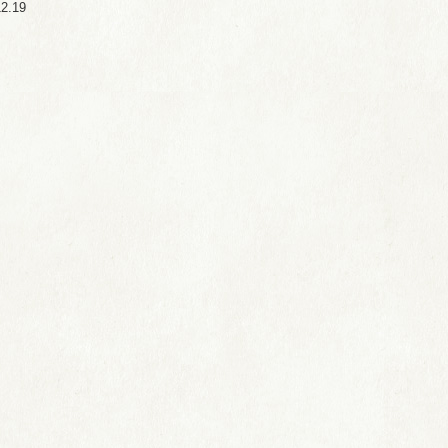
12.19