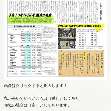
画像はクリックすると拡大します！
私が書いているところは（岳）としてあり、
住職の場合は（定）としてあります。