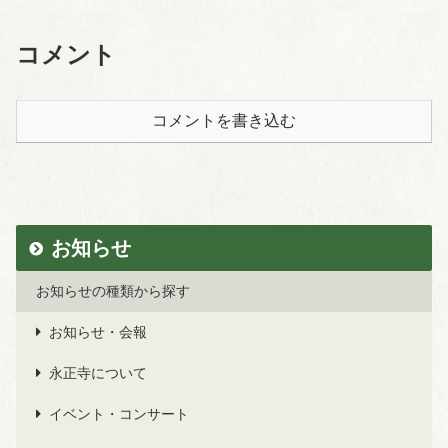
コメント
コメントを書き込む
お知らせ
お知らせの種類から探す
お知らせ・会報
永正寺について
イベント・コンサート