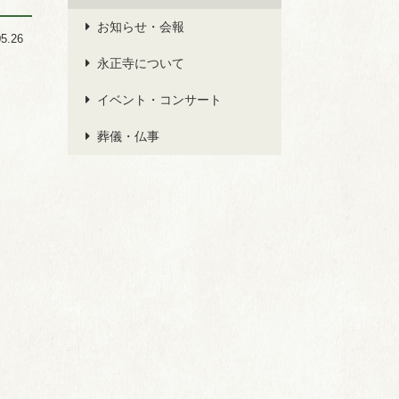
お知らせ・会報
05.26
永正寺について
イベント・コンサート
葬儀・仏事