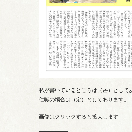
私が書いているところは（岳）として
住職の場合は（定）としてあります。
画像はクリックすると拡大します！