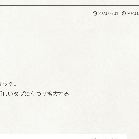
2020.06.01
2020.
リック。
新しいタブにうつり拡大する