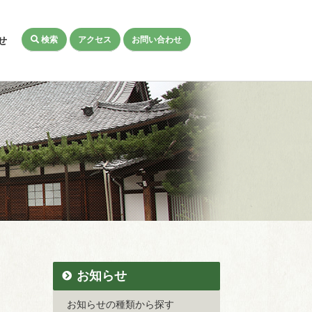
検索
アクセス
お問い合わせ
せ
お知らせ
お知らせの種類から探す