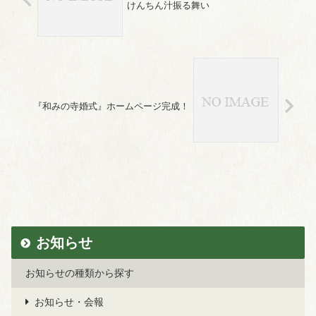
けんちん汁振る舞い
『和みの寺婚式』ホームページ完成！
お知らせ
お知らせの種類から探す
お知らせ・会報