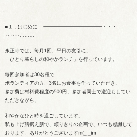
■１．はじめに ━━━━━━━━━━━━・・・
‥‥‥………
永正寺では、毎月1回、平日の友引に、
「ひとり暮らしの和やかランチ」を行っています。
毎回参加者は30名程で
ボランティアの方、3名にお食事を作っていただき、
参加費は材料費程度の500円、参加者同士で送迎もしてい
ただきながら、
和やかなひと時を過ごしています。
私も上げ膳据え膳で、頼りきりの企画で、いつも感謝して
おります。ありがとうございますm(_ _)m