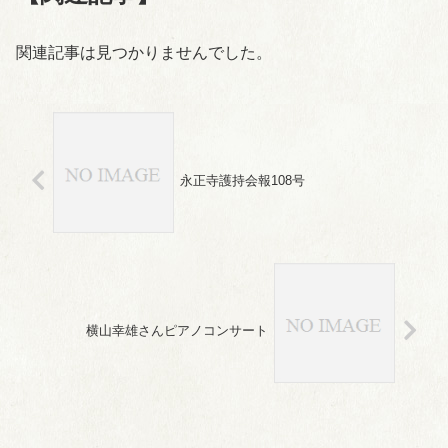
関連記事は見つかりませんでした。
永正寺護持会報108号
横山幸雄さんピアノコンサート