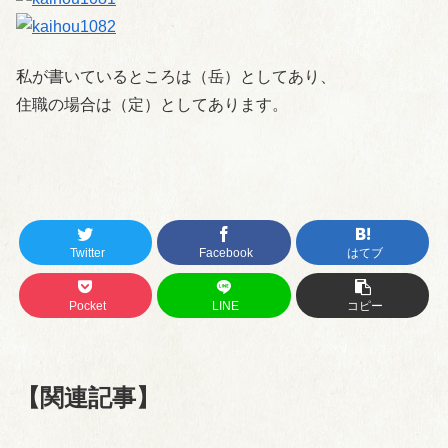
私が書いているところは（岳）としてあり、
住職の場合は（定）としてあります。
Twitter
Facebook
はてブ
Pocket
LINE
コピー
【関連記事】